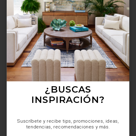
¿BUSCAS MÁS
INSPIRACIÓN?
Suscríbete y recibe tips, promociones, ideas,
tendencias, recomendaciones y más.
¿BUSCAS
INSPIRACIÓN?
Suscríbete y recibe tips, promociones, ideas,
tendencias, recomendaciones y más.