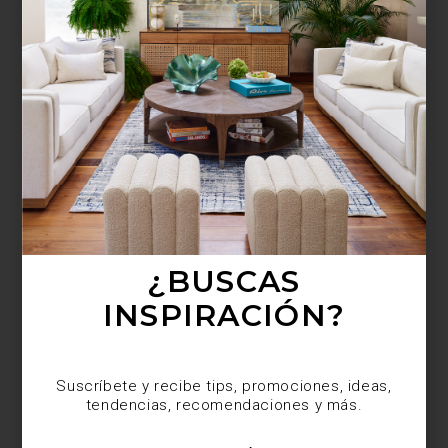
¿BUSCAS MÁS
INSPIRACIÓN?
Suscríbete y recibe tips, promociones, ideas,
tendencias, recomendaciones y más.
¿BUSCAS
INSPIRACIÓN?
Suscríbete y recibe tips, promociones, ideas,
tendencias, recomendaciones y más.