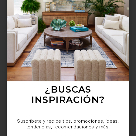
¿BUSCAS MÁS
INSPIRACIÓN?
Suscríbete y recibe tips, promociones, ideas,
tendencias, recomendaciones y más.
¿BUSCAS
INSPIRACIÓN?
Suscríbete y recibe tips, promociones, ideas,
tendencias, recomendaciones y más.