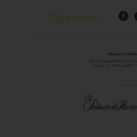
Síguenos...
Antara Fashion
Ejército Nacional 843-B, Col. G
Horario: D-J 11:00 a 20:00 / 