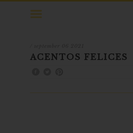
/ september 06 2021
ACENTOS FELICES