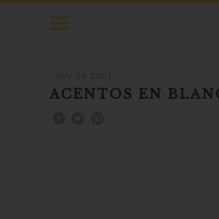
/ july 29 2021
ACENTOS EN BLAN