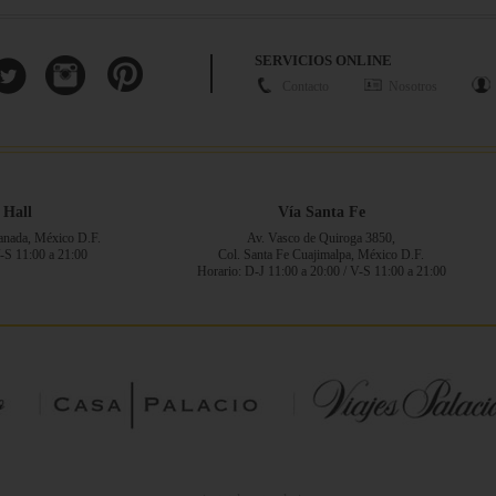
SERVICIOS ONLINE
Contacto
Nosotros
 Hall
Vía Santa Fe
ranada, México D.F.
Av. Vasco de Quiroga 3850,
V-S 11:00 a 21:00
Col. Santa Fe Cuajimalpa, México D.F.
Horario: D-J 11:00 a 20:00 / V-S 11:00 a 21:00