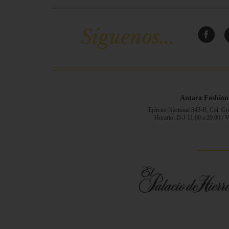
Síguenos...
Antara Fashion
Ejército Nacional 843-B, Col. G
Horario: D-J 11:00 a 20:00 / 