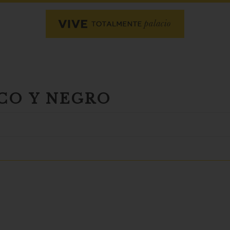
CO Y NEGRO