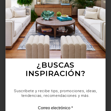
¿BUSCAS MÁS
INSPIRACIÓN?
Suscríbete y recibe tips, promociones, ideas,
tendencias, recomendaciones y más.
¿BUSCAS
INSPIRACIÓN?
Suscríbete y recibe tips, promociones, ideas,
tendencias, recomendaciones y más.