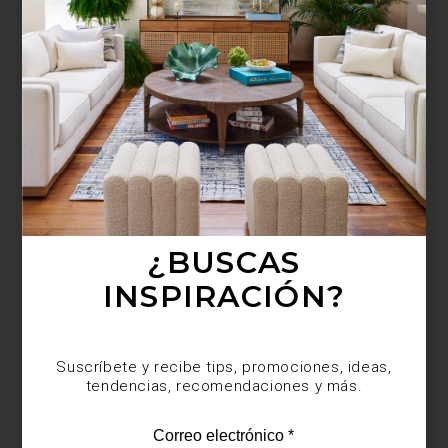
¿BUSCAS MÁS
INSPIRACIÓN?
Suscríbete y recibe tips, promociones, ideas,
tendencias, recomendaciones y más.
¿BUSCAS
INSPIRACIÓN?
Suscríbete y recibe tips, promociones, ideas,
tendencias, recomendaciones y más.