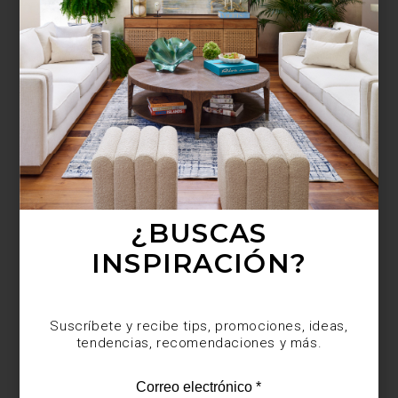
¿BUSCAS MÁS
INSPIRACIÓN?
Suscríbete y recibe tips, promociones, ideas,
tendencias, recomendaciones y más.
¿BUSCAS
INSPIRACIÓN?
Suscríbete y recibe tips, promociones, ideas,
tendencias, recomendaciones y más.