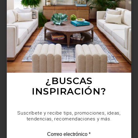
¿BUSCAS MÁS
INSPIRACIÓN?
Suscríbete y recibe tips, promociones, ideas,
tendencias, recomendaciones y más.
¿BUSCAS
INSPIRACIÓN?
Suscríbete y recibe tips, promociones, ideas,
tendencias, recomendaciones y más.