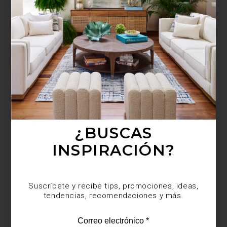
¿BUSCAS MÁS
INSPIRACIÓN?
Suscríbete y recibe tips, promociones, ideas,
tendencias, recomendaciones y más.
¿BUSCAS
INSPIRACIÓN?
Suscríbete y recibe tips, promociones, ideas,
tendencias, recomendaciones y más.