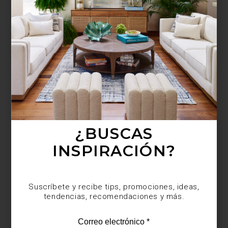
¿BUSCAS MÁS
INSPIRACIÓN?
Suscríbete y recibe tips, promociones, ideas,
tendencias, recomendaciones y más.
¿BUSCAS
INSPIRACIÓN?
Suscríbete y recibe tips, promociones, ideas,
tendencias, recomendaciones y más.