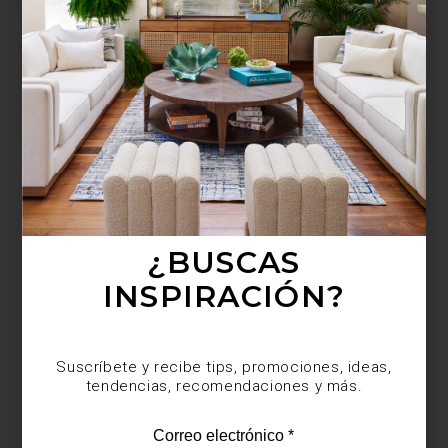
¿BUSCAS MÁS
INSPIRACIÓN?
Suscríbete y recibe tips, promociones, ideas,
tendencias, recomendaciones y más.
¿BUSCAS
INSPIRACIÓN?
Suscríbete y recibe tips, promociones, ideas,
tendencias, recomendaciones y más.