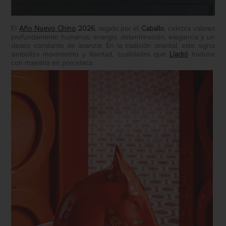
El
Año Nuevo Chino
2026
, regido por el
Caballo
, celebra valores
profundamente humanos: energía, determinación, elegancia y un
deseo constante de avanzar. En la tradición oriental, este signo
simboliza movimiento y libertad, cualidades que
Lladró
traduce
con maestría en porcelana.