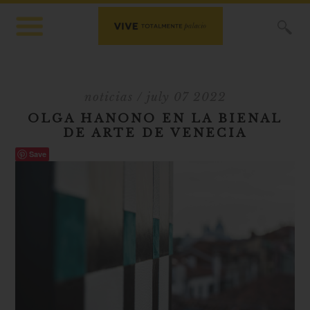
X
noticias
/ july 07 2022
OLGA HANONO EN LA BIENAL
DE ARTE DE VENECIA
Save