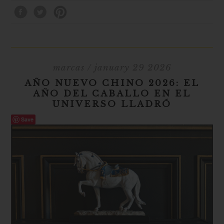
marcas
/ january 29 2026
AÑO NUEVO CHINO 2026: EL
AÑO DEL CABALLO EN EL
UNIVERSO LLADRÓ
Save