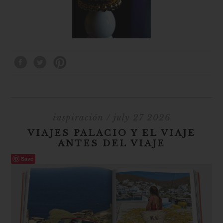
inspiración
/ july 27 2026
VIAJES PALACIO Y EL VIAJE
ANTES DEL VIAJE
Save