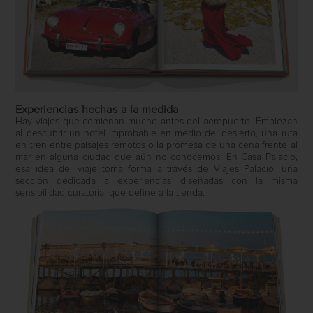
Experiencias hechas a la medida
Hay viajes que comienan mucho antes del aeropuerto. Empiezan
al descubrir un hotel improbable en medio del desierto, una ruta
en tren entre paisajes remotos o la promesa de una cena frente al
mar en alguna ciudad que aún no conocemos. En Casa Palacio,
esa idea del viaje toma forma a través de Viajes Palacio, una
sección dedicada a experiencias diseñadas con la misma
sensibilidad curatorial que define a la tienda.