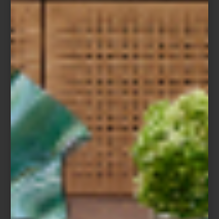
Hamptons Private