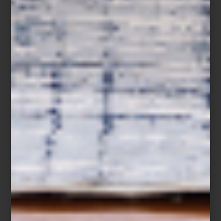
reúnen destinos elegidos por grandes personalidades.
Chic Stays