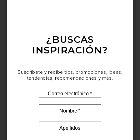
¿BUSCAS
INSPIRACIÓN?
Suscríbete y recibe tips, promociones, ideas,
tendencias, recomendaciones y más.
Florero
Jelly
de Kartell