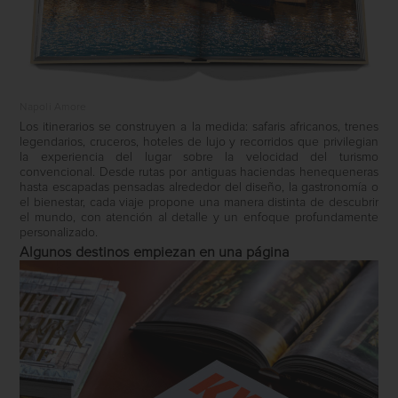
Napoli Amore
Los itinerarios se construyen a la medida: safaris africanos, trenes
legendarios, cruceros, hoteles de lujo y recorridos que privilegian
la experiencia del lugar sobre la velocidad del turismo
convencional. Desde rutas por antiguas haciendas henequeneras
hasta escapadas pensadas alrededor del diseño, la gastronomía o
el bienestar, cada viaje propone una manera distinta de descubrir
el mundo, con atención al detalle y un enfoque profundamente
personalizado.
Algunos destinos empiezan en una página