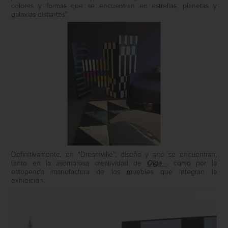
colores y formas que se encuentran en estrellas, planetas y
galaxias distantes”.
Definitivamente, en “Dreamville”, diseño y arte se encuentran,
tanto en la asombrosa creatividad de
Olga
, como por la
estupenda manufactura de los muebles que integran la
exhibición.