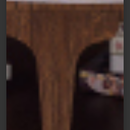
Punta del Este