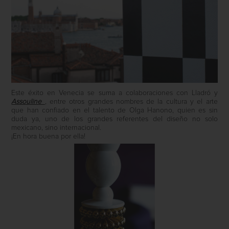
Este éxito en Venecia se suma a colaboraciones con Lladró y
Assouline
, entre otros grandes nombres de la cultura y el arte
que han confiado en el talento de Olga Hanono, quien es sin
duda ya, uno de los grandes referentes del diseño no solo
mexicano, sino internacional.
¡En hora buena por ella!