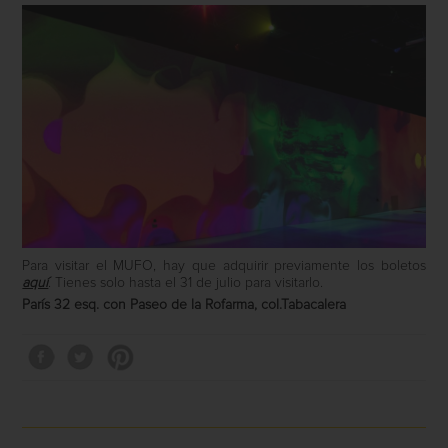
Para visitar el MUFO, hay que adquirir previamente los boletos
aquí
. Tienes solo hasta el 31 de julio para visitarlo.
París 32 esq. con Paseo de la Rofarma, col.Tabacalera