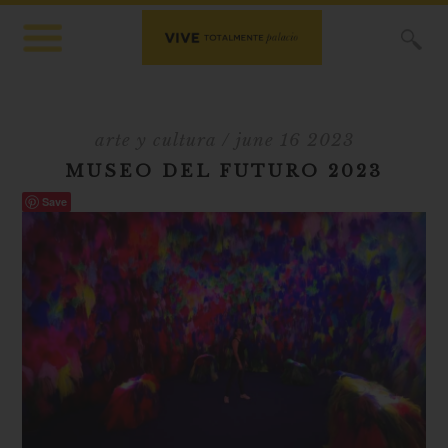
X
arte y cultura
/ june 16 2023
MUSEO DEL FUTURO 2023
Save