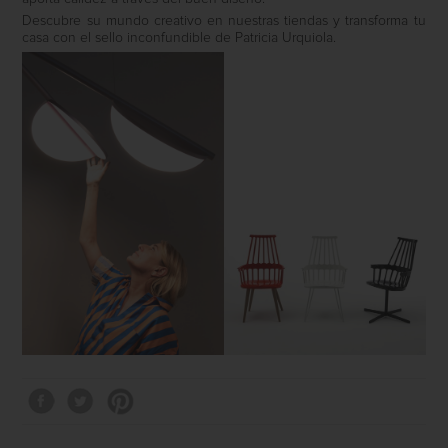
Descubre su mundo creativo en nuestras tiendas y transforma tu
casa con el sello inconfundible de Patricia Urquiola.