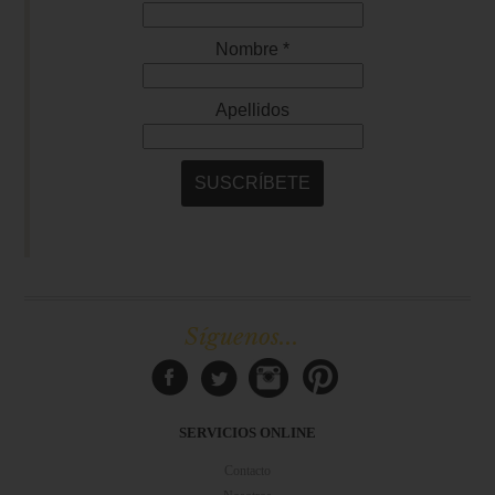
Síguenos...
SERVICIOS ONLINE
Contacto