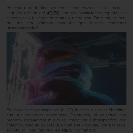
Regresa una de las experiencias inmersivas más exitosas: la
segunda edición del
MUFO
, con sus instalaciones, experiencias
sensoriales y fusiones entre arte y tecnología. Sin duda, se trata
de una cita obligada para los que buscan momentos
“instagrameables”.
En esta ocasión participan en MUFO, la artista islandesa Shoplifter,
con sus esculturas esponjosas, Playtronica, el colectivo que
propone experiencias musicales interactivas e Interspecifics, otro
colectivo, pero en su caso, fusionan arte y ciencia. Sobre la sede,
el Antiguo Hotel Reforma, lee
aquí
un comentario.