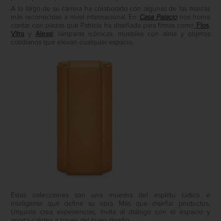
A lo largo de su carrera ha colaborado con algunas de las marcas
más reconocidas a nivel internacional. En
Casa Palacio
nos honra
contar con piezas que Patricia ha diseñado para firmas como
Flos
,
Vitra
y
Alessi
: lámparas icónicas, muebles con alma y objetos
cotidianos que elevan cualquier espacio.
Estas colecciones son una muestra del espíritu lúdico e
inteligente que define su obra. Más que diseñar productos,
Urquiola crea experiencias, invita al diálogo con el espacio y
aporta calidez a través del buen diseño.