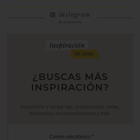
¿BUSCAS MÁS
INSPIRACIÓN?
Suscríbete y recibe tips, promociones, ideas,
tendencias, recomendaciones y más.