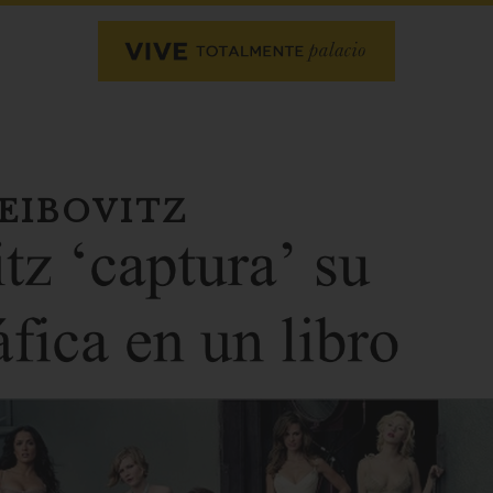
EIBOVITZ