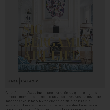
Cada título de
Assouline
es una invitación a viajar —a lugares
remotos, momentos icónicos o universos creativos— a través de
imágenes exquisitas y textos que celebran la belleza y la
inspiración. Pero también son objetos que visten los espacios:
con sus portadas gráficas, sus proporciones generosas y su