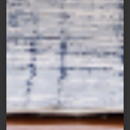
Punta del Este