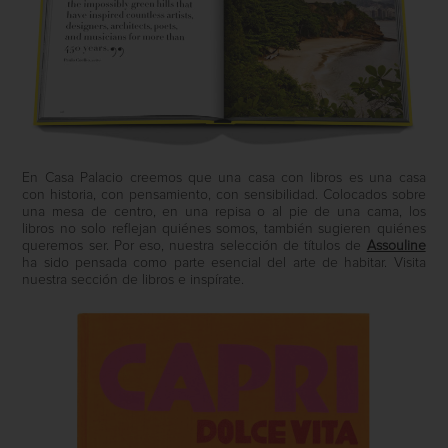
En Casa Palacio creemos que una casa con libros es una casa
con historia, con pensamiento, con sensibilidad. Colocados sobre
una mesa de centro, en una repisa o al pie de una cama, los
libros no solo reflejan quiénes somos, también sugieren quiénes
queremos ser. Por eso, nuestra selección de títulos de
Assouline
ha sido pensada como parte esencial del arte de habitar. Visita
nuestra sección de libros e inspírate.