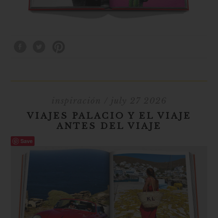
inspiración
/ july 27 2026
VIAJES PALACIO Y EL VIAJE
ANTES DEL VIAJE
Save