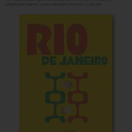
impecable diseño, cada volumen comunica y decora.