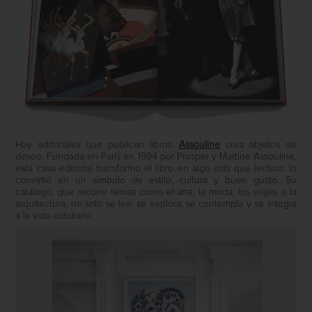
Hay editoriales que publican libros.
Assouline
crea objetos de
deseo. Fundada en París en 1994 por Prosper y Martine Assouline,
esta casa editorial transformó el libro en algo más que lectura: lo
convirtió en un símbolo de estilo, cultura y buen gusto. Su
catálogo, que recorre temas como el arte, la moda, los viajes o la
arquitectura, no solo se lee: se explora, se contempla y se integra
a la vida cotidiana.