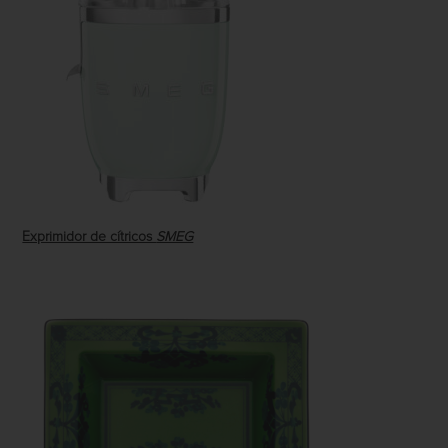
Exprimidor de cítricos
SMEG