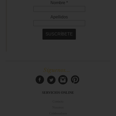
Síguenos...
SERVICIOS ONLINE
Contacto
Nosotros
Colaboradores