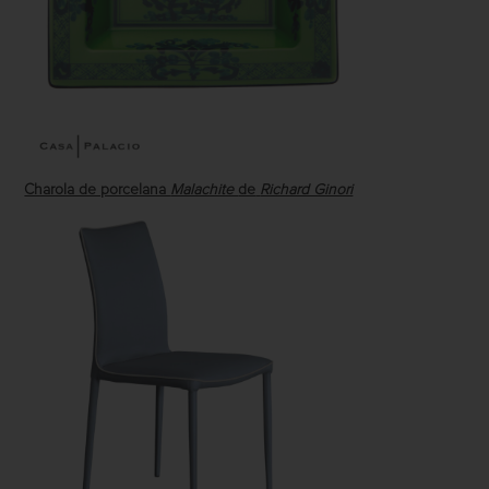
Charola de porcelana
Malachite
de
Richard Ginori