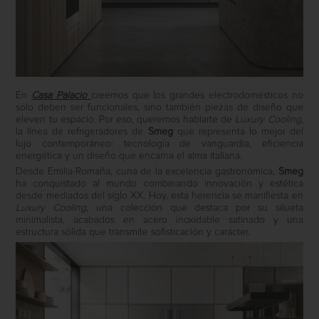
En
Casa Palacio
creemos que los grandes electrodomésticos no
solo deben ser funcionales, sino también piezas de diseño que
eleven tu espacio. Por eso, queremos hablarte de
Luxury Cooling
,
la línea de refrigeradores de
Smeg
que representa lo mejor del
lujo contemporáneo: tecnología de vanguardia, eficiencia
energética y un diseño que encarna el alma italiana.
Desde Emilia-Romaña, cuna de la excelencia gastronómica,
Smeg
ha conquistado al mundo combinando innovación y estética
desde mediados del siglo XX. Hoy, esta herencia se manifiesta en
Luxury Cooling
, una colección que destaca por su silueta
minimalista, acabados en acero inoxidable satinado y una
estructura sólida que transmite sofisticación y carácter.