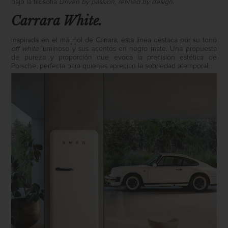
bajo la filosofía
Driven by passion, refined by design.
Carrara White.
Inspirada en el mármol de Carrara, esta línea destaca por su tono
off white
luminoso y sus acentos en negro mate. Una propuesta
de pureza y proporción que evoca la precisión estética de
Porsche, perfecta para quienes aprecian la sobriedad atemporal.