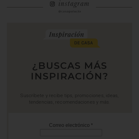
¿BUSCAS MÁS
INSPIRACIÓN?
Suscríbete y recibe tips, promociones, ideas,
tendencias, recomendaciones y más.