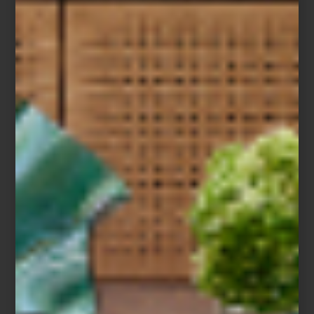
Refrigerador French Door de Café