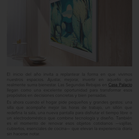
El inicio del año invita a replantear la forma en que vivimos
nuestros espacios. Ajustar, mejorar, invertir en aquello que
realmente suma bienestar. Las Segundas Rebajas en
Casa Palacio
llegan como una excelente oportunidad para transformar esos
propósitos en decisiones concretas y bien pensadas.
Es ahora cuando el hogar pide pequeños y grandes gestos: una
silla que acompañe mejor las horas de trabajo, un sillón que
redefina la sala, una nueva pantalla para disfrutar el tiempo libre o
un electrodoméstico que combine tecnología y diseño. También
es el momento de renovar esos objetos cotidianos —vajillas,
cubiertos, esenciales de cocina— que elevan la experiencia diaria
sin hacerse notar.