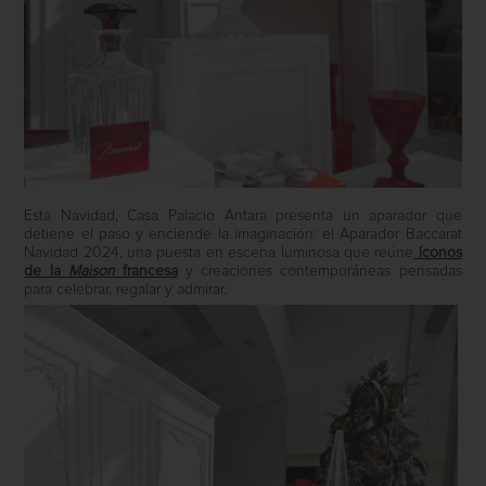
Esta Navidad, Casa Palacio Antara presenta un aparador que
detiene el paso y enciende la imaginación: el Aparador Baccarat
Navidad 2024, una puesta en escena luminosa que reúne
íconos
de la
Maison
francesa
y creaciones contemporáneas pensadas
para celebrar, regalar y admirar.