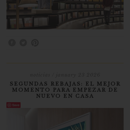
noticias
/ january 23 2026
SEGUNDAS REBAJAS: EL MEJOR
MOMENTO PARA EMPEZAR DE
NUEVO EN CASA
Save