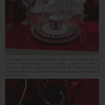
Cada pieza suma un gesto festivo: reflejos que evocan luces de
invierno, transparencias que recuerdan copos de nieve y
destellos rojos que celebran la tradición. Baccarat convierte el
cristal en emoción, y Casa Palacio lo presenta como un verdadero
ritual de estilo.