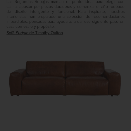
Las Segundas Rebajas marcan el punto ideal para elegir con
calma, apostar por piezas duraderas y comenzar el año rodeado
de diseño inteligente y funcional. Para inspirarte, nuestros
interioristas han preparado una selección de recomendaciones
imperdibles, pensadas para ayudarte a dar ese siguiente paso en
casa con estilo y propósito.
Sofá
Pudgie
de Timothy Oulton