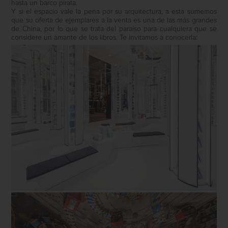
hasta un barco pirata.
Y si el espacio vale la pena por su arquitectura, a esta sumemos
que su oferta de ejemplares a la venta es una de las más grandes
de China, por lo que se trata del paraíso para cualquiera que se
considere un amante de los libros. Te invitamos a conocerla: