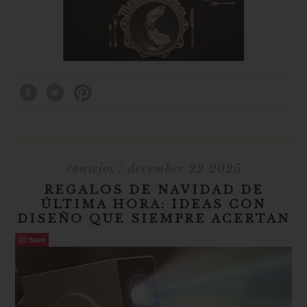
consejos
/ december 22 2025
REGALOS DE NAVIDAD DE
ÚLTIMA HORA: IDEAS CON
DISEÑO QUE SIEMPRE ACERTAN
Save