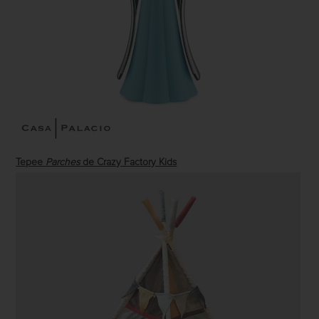
Tepee
Parches
de Crazy Factory Kids