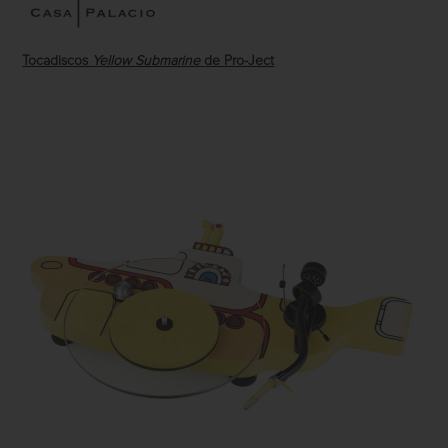
Tocadiscos
Yellow Submarine
de Pro-Ject