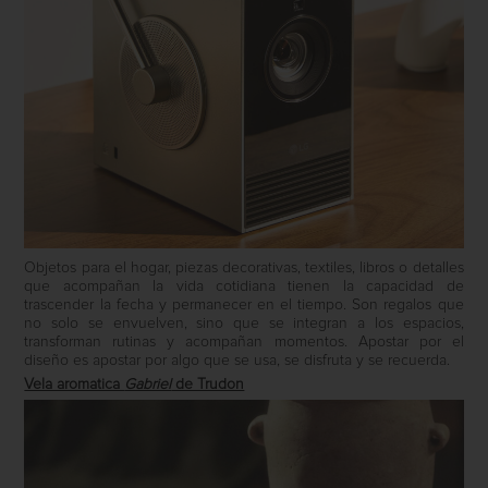
Objetos para el hogar, piezas decorativas, textiles, libros o detalles
que acompañan la vida cotidiana tienen la capacidad de
trascender la fecha y permanecer en el tiempo. Son regalos que
no solo se envuelven, sino que se integran a los espacios,
transforman rutinas y acompañan momentos. Apostar por el
diseño es apostar por algo que se usa, se disfruta y se recuerda.
Vela aromatica
Gabriel
de Trudon