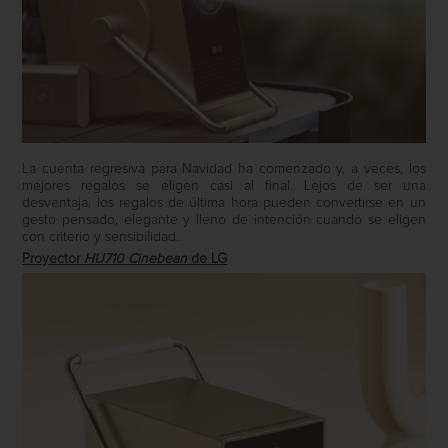
La cuenta regresiva para Navidad ha comenzado y, a veces, los
mejores regalos se eligen casi al final. Lejos de ser una
desventaja, los regalos de última hora pueden convertirse en un
gesto pensado, elegante y lleno de intención cuando se eligen
con criterio y sensibilidad.
Proyector
HU710 Cinebean
de LG