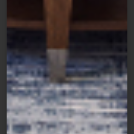
para ayudarte a encontrar opciones memorables para todos,
desde amantes del diseño hasta entusiastas de la tecnología.