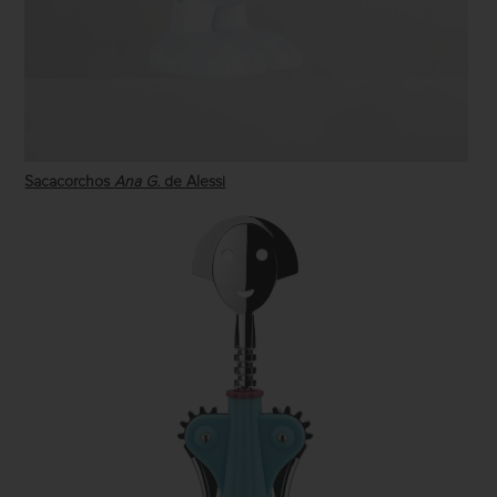
Sacacorchos
Ana G.
de Alessi