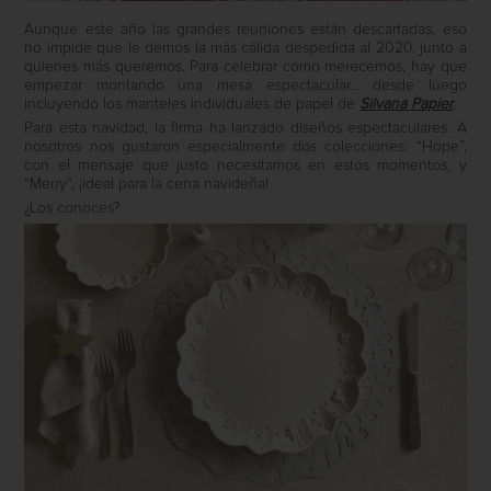
Aunque este año las grandes reuniones están descartadas, eso
no impide que le demos la más cálida despedida al 2020, junto a
quienes más queremos. Para celebrar como merecemos, hay que
empezar montando una mesa espectacular… desde luego
incluyendo los manteles individuales de papel de
Silvana Papier
.
Para esta navidad, la firma ha lanzado diseños espectaculares. A
nosotros nos gustaron especialmente dos colecciones: “Hope”,
con el mensaje que justo necesitamos en estos momentos, y
“Merry”, ¡ideal para la cena navideña!
¿Los conoces?