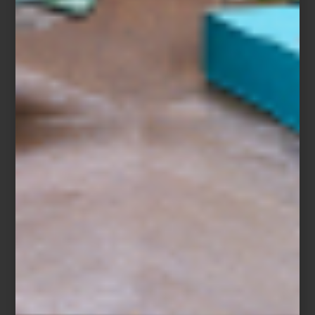
Correa Strawberry Fields de Up Country