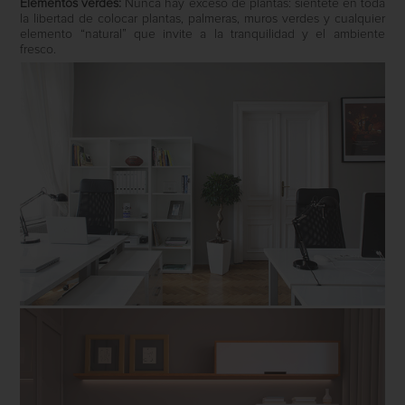
Elementos verdes:
Nunca hay exceso de plantas: siéntete en toda
la libertad de colocar plantas, palmeras, muros verdes y cualquier
elemento “natural” que invite a la tranquilidad y el ambiente
fresco.