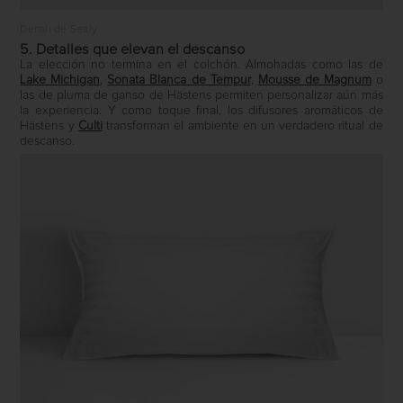
Denali de Sealy
5. Detalles que elevan el descanso
La elección no termina en el colchón. Almohadas como las de
Lake Michigan
,
Sonata Blanca de Tempur
,
Mousse de Magnum
o
las de pluma de ganso de Hästens permiten personalizar aún más
la experiencia. Y como toque final, los difusores aromáticos de
Hästens
y
Culti
transforman el ambiente en un verdadero ritual de
descanso.