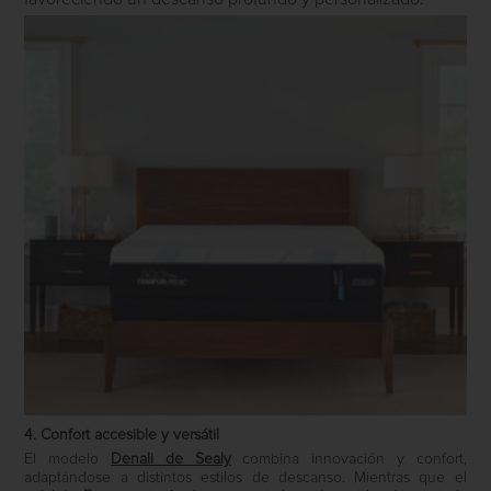
4. Confort accesible y versátil
El modelo
Denali
de
Sealy
combina innovación y confort,
adaptándose a distintos estilos de descanso. Mientras que el