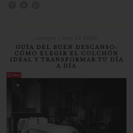
consejos
/ may 12 2026
GUÍA DEL BUEN DESCANSO:
CÓMO ELEGIR EL COLCHÓN
IDEAL Y TRANSFORMAR TU DÍA
A DÍA
Save