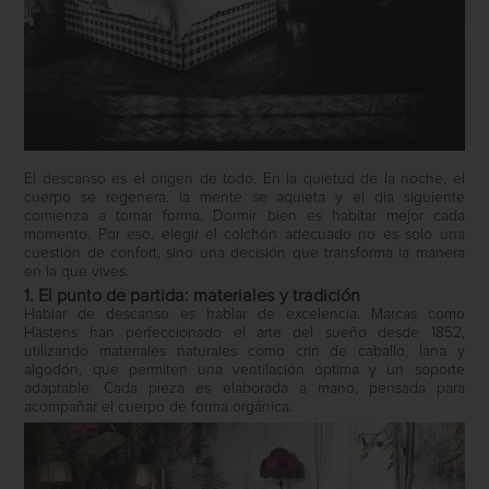
El descanso es el origen de todo. En la quietud de la noche, el
cuerpo se regenera, la mente se aquieta y el día siguiente
comienza a tomar forma. Dormir bien es habitar mejor cada
momento. Por eso, elegir el colchón adecuado no es solo una
cuestión de confort, sino una decisión que transforma la manera
en la que vives.
1. El punto de partida: materiales y tradición
Hablar de descanso es hablar de excelencia. Marcas como
Hästens
han perfeccionado el arte del sueño desde 1852,
utilizando materiales naturales como crin de caballo, lana y
algodón, que permiten una ventilación óptima y un soporte
adaptable. Cada pieza es elaborada a mano, pensada para
acompañar el cuerpo de forma orgánica.