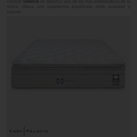
colchón
Essence
de
América
, uno de los más emblemáticos de la
marca, ofrece una experiencia equilibrada entre suavidad y
soporte.