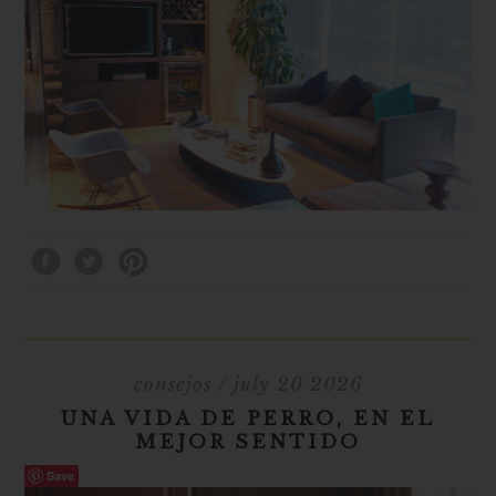
consejos
/ july 20 2026
UNA VIDA DE PERRO, EN EL
MEJOR SENTIDO
Save