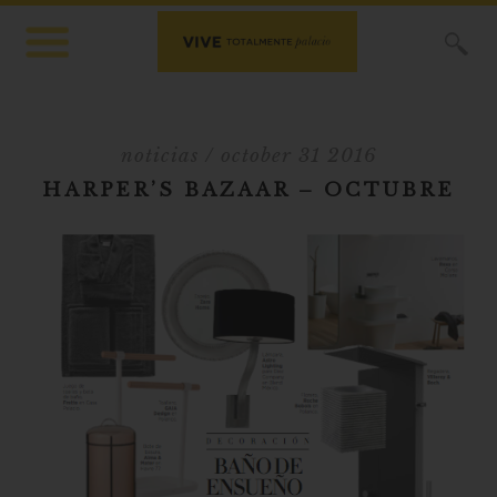
X
noticias
/ october 31 2016
HARPER’S BAZAAR – OCTUBRE