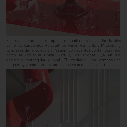
En esta temporada, el aparador combina clásicos irresistibles
como los candeleros Harcourt, los vasos Harmonie y Massena, y
las piezas de la colección Passion, con acentos contemporáneos
como el Zodiaque Horse 2026 y los jarrones Eye en sus
versiones rectangular y oval. El resultado: una composición
elegante y vibrante que captura la esencia de la Navidad.