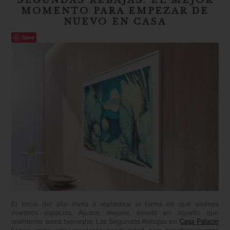
SEGUNDAS REBAJAS: EL MEJOR
MOMENTO PARA EMPEZAR DE
NUEVO EN CASA
Save
El inicio del año invita a replantear la forma en que vivimos
nuestros espacios. Ajustar, mejorar, invertir en aquello que
realmente suma bienestar. Las Segundas Rebajas en
Casa Palacio