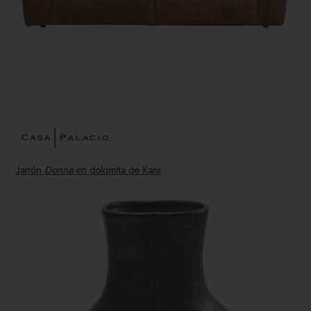
Jarrón
Donna
en dolomita de Kare