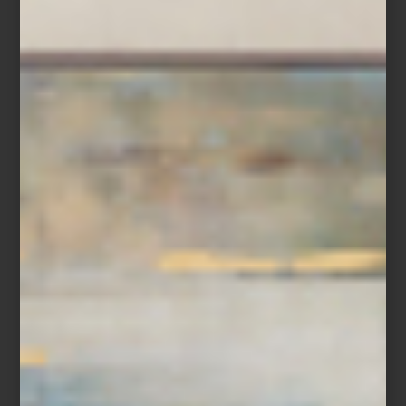
Refrigerador French Door de Café