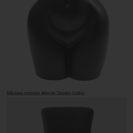
Silla para comedor
Mimi
de Timothy Oulton