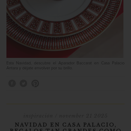
Esta Navidad, descubre el Aparador Baccarat en Casa Palacio
Antara y déjate envolver por su brillo.
inspiración
/ november 21 2025
NAVIDAD EN CASA PALACIO,