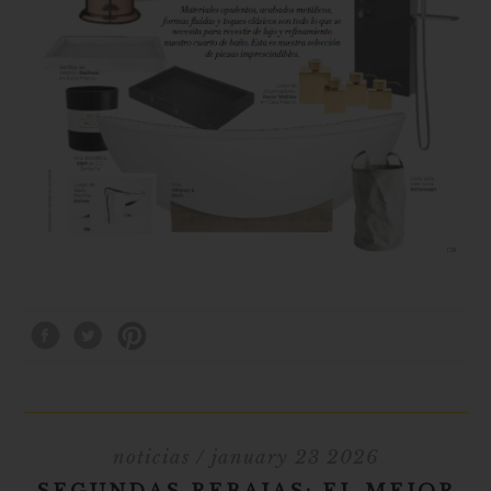
noticias
/ january 23 2026