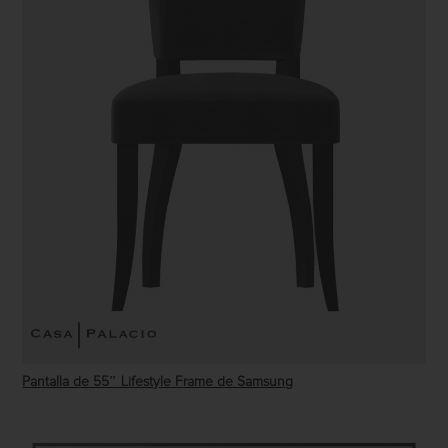
Pantalla de 55″ Lifestyle Frame de Samsung