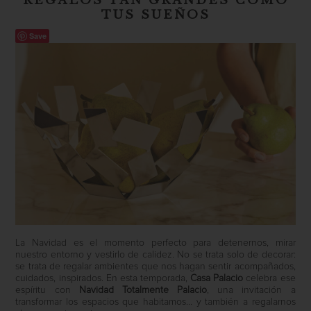
REGALOS TAN GRANDES COMO
TUS SUEÑOS
Save
La Navidad es el momento perfecto para detenernos, mirar
nuestro entorno y vestirlo de calidez. No se trata solo de decorar:
se trata de regalar ambientes que nos hagan sentir acompañados,
cuidados, inspirados. En esta temporada,
Casa Palacio
celebra ese
espíritu con
Navidad Totalmente Palacio
, una invitación a
transformar los espacios que habitamos… y también a regalarnos