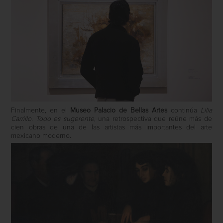
Finalmente, en el
Museo Palacio de Bellas Artes
continúa
Lilia
Carrillo. Todo es sugerente
, una retrospectiva que reúne más de
cien obras de una de las artistas más importantes del arte
mexicano moderno.