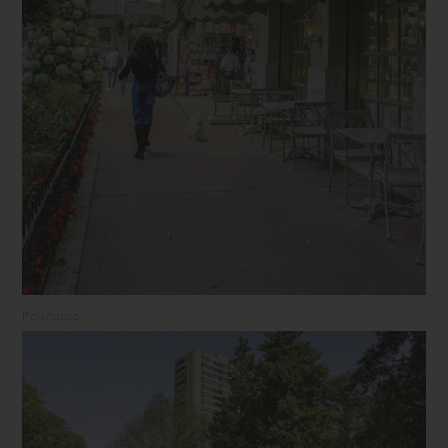
Polanquito