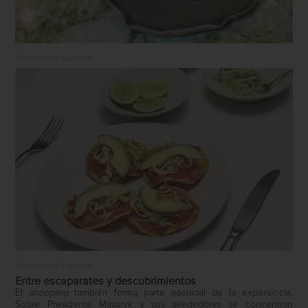
Restaurante Quintonil
Restaurante Entremar
Entre escaparates y descubrimientos
El
shopping
también forma parte esencial de la experiencia.
Sobre Presidente Masaryk y sus alrededores se concentran