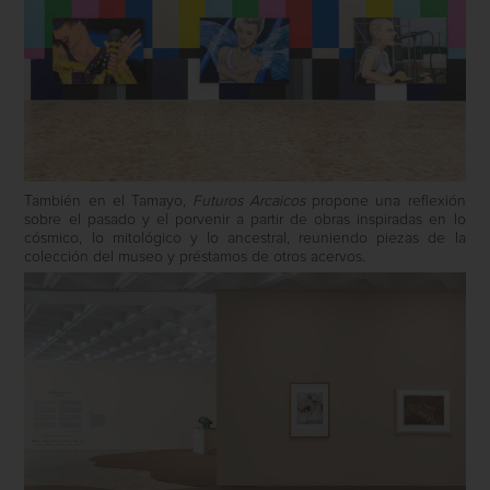
También en el Tamayo,
Futuros Arcaicos
propone una reflexión
sobre el pasado y el porvenir a partir de obras inspiradas en lo
cósmico, lo mitológico y lo ancestral, reuniendo piezas de la
colección del museo y préstamos de otros acervos.