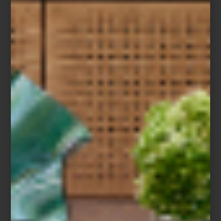
Lounge Chair & Ottoman de Herman Miller