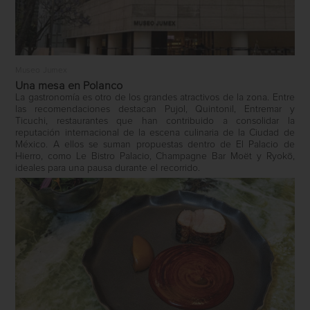
Museo Jumex
Una mesa en Polanco
La gastronomía es otro de los grandes atractivos de la zona. Entre
las recomendaciones destacan Pujol, Quintonil, Entremar y
Ticuchi, restaurantes que han contribuido a consolidar la
reputación internacional de la escena culinaria de la Ciudad de
México. A ellos se suman propuestas dentro de El Palacio de
Hierro, como Le Bistro Palacio, Champagne Bar Moët y Ryokō,
ideales para una pausa durante el recorrido.