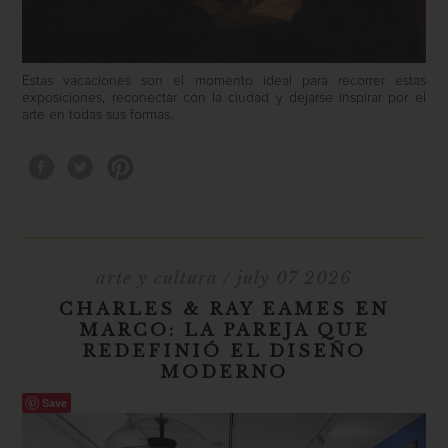
Estas vacaciones son el momento ideal para recorrer estas
exposiciones, reconectar con la ciudad y dejarse inspirar por el
arte en todas sus formas.
arte y cultura
/ july 07 2026
CHARLES & RAY EAMES EN
MARCO: LA PAREJA QUE
REDEFINIÓ EL DISEÑO
MODERNO
Save