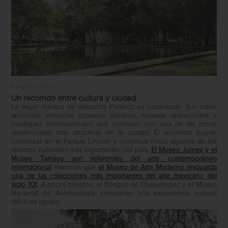
Parque Lincoln
Un recorrido entre cultura y ciudad
La mejor manera de descubrir Polanco es caminando. Sus calles
arboladas conectan espacios públicos, museos, restaurantes y
boutiques internacionales que conviven con una de las zonas
residenciales más atractivas de la ciudad. El recorrido puede
comenzar en el Parque Lincoln y continuar hacia algunos de los
recintos culturales más importantes del país.
El Museo Jumex y el
Museo Tamayo son referentes del arte contemporáneo
internacional
, mientras que
el Museo de Arte Moderno resguarda
una de las colecciones más importantes del arte mexicano del
siglo XX
. A pocos minutos, el Bosque de Chapultepec y el Museo
Nacional de Antropología completan una experiencia cultural
difícil de igualar.