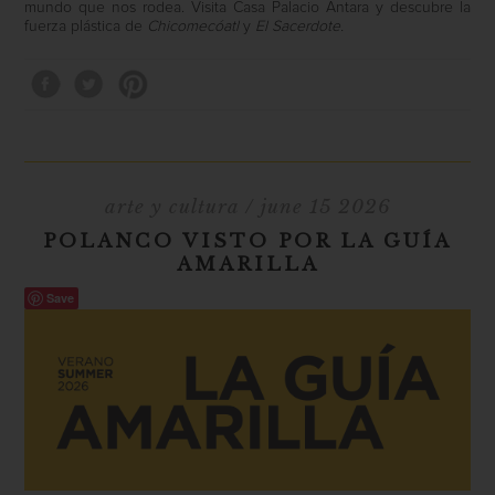
mundo que nos rodea. Visita Casa Palacio Antara y descubre la
fuerza plástica de
Chicomecóatl
y
El Sacerdote.
arte y cultura
/ june 15 2026
POLANCO VISTO POR LA GUÍA
AMARILLA
Save