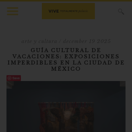
X
arte y cultura
/ december 19 2025
GUÍA CULTURAL DE
VACACIONES: EXPOSICIONES
IMPERDIBLES EN LA CIUDAD DE
MÉXICO
Save