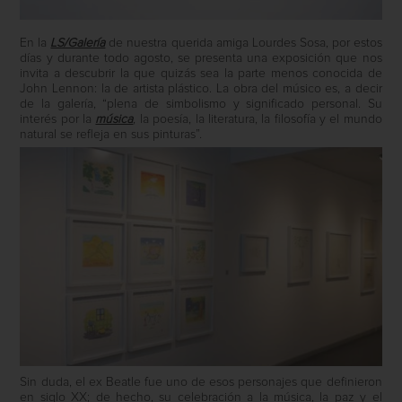
En la
LS/Galería
de nuestra querida amiga Lourdes Sosa, por estos
días y durante todo agosto, se presenta una exposición que nos
invita a descubrir la que quizás sea la parte menos conocida de
John Lennon: la de artista plástico. La obra del músico es, a decir
de la galería, “plena de simbolismo y significado personal. Su
interés por la
música
, la poesía, la literatura, la filosofía y el mundo
natural se refleja en sus pinturas”.
Sin duda, el ex Beatle fue uno de esos personajes que definieron
en siglo XX; de hecho, su celebración a la música, la paz y el