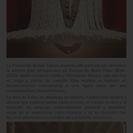
La Fundación Antoni Tàpies presenta
Mis caminos son terrestres
,
la primera gran retrospectiva en Europa de Marta Palau (1934–
2022), artista nacida en Lleida y formada en México, país que fue
su hogar y centro de creación. Esta muestra es también un
reconocimiento internacional a una figura clave del arte
contemporáneo latinoamericano.
La obra de Palau se despliega en tapices, instalaciones textiles y
dibujos que exploran temas como el exilio, el cuerpo, la tierra y la
sanación. Su lenguaje, profundamente personal y simbólico,
surge de su experiencia como migrante y de su conexión con
técnicas artesanales ancestrales del continente americano.