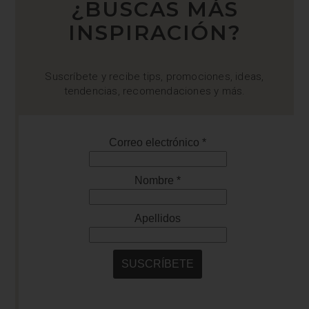
¿BUSCAS MÁS
INSPIRACIÓN?
Suscríbete y recibe tips, promociones, ideas,
tendencias, recomendaciones y más.