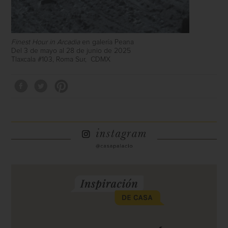
Finest Hour in Arcadia
en galería Peana
Del 3 de mayo al 28 de junio de 2025
Tlaxcala #103, Roma Sur,
CDMX