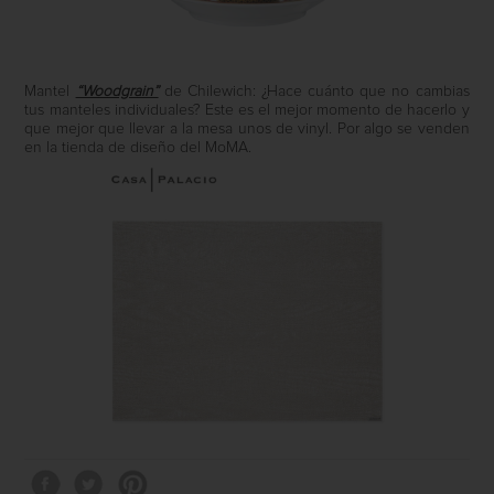
Mantel
“Woodgrain”
de Chilewich: ¿Hace cuánto que no cambias
tus manteles individuales? Este es el mejor momento de hacerlo y
que mejor que llevar a la mesa unos de vinyl. Por algo se venden
en la tienda de diseño del MoMA.