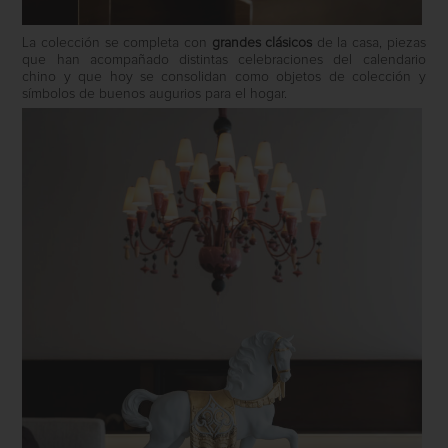
La colección se completa con
grandes clásicos
de la casa, piezas
que han acompañado distintas celebraciones del calendario
chino y que hoy se consolidan como objetos de colección y
símbolos de buenos augurios para el hogar.