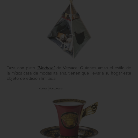
Taza con plato
“Medusa”
de Versace: Quienes aman el estilo de
la mítica casa de modas italiana, tienen que llevar a su hogar este
objeto de edición limitada.