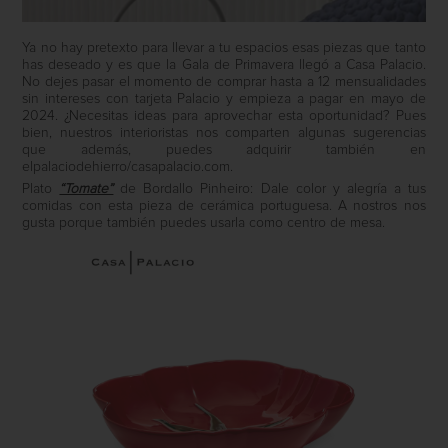
Ya no hay pretexto para llevar a tu espacios esas piezas que tanto
has deseado y es que la Gala de Primavera llegó a Casa Palacio.
No dejes pasar el momento de comprar hasta a 12 mensualidades
sin intereses con tarjeta Palacio y empieza a pagar en mayo de
2024. ¿Necesitas ideas para aprovechar esta oportunidad? Pues
bien, nuestros interioristas nos comparten algunas sugerencias
que además, puedes adquirir también en
elpalaciodehierro/casapalacio.com.
Plato
“Tomate”
de Bordallo Pinheiro: Dale color y alegría a tus
comidas con esta pieza de cerámica portuguesa. A nostros nos
gusta porque también puedes usarla como centro de mesa.