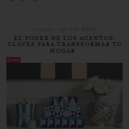
consejos
/ april 14 2026
EL PODER DE LOS ACENTOS:
CLAVES PARA TRANSFORMAR TU
HOGAR
Save