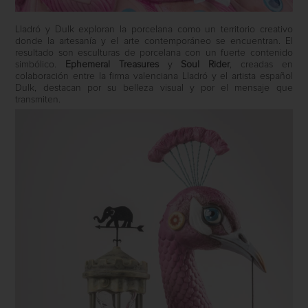
Lladró y Dulk exploran la porcelana como un territorio creativo
donde la artesanía y el arte contemporáneo se encuentran. El
resultado son esculturas de porcelana con un fuerte contenido
simbólico.
Ephemeral Treasures
y
Soul Rider
, creadas en
colaboración entre la firma valenciana Lladró y el artista español
Dulk, destacan por su belleza visual y por el mensaje que
transmiten.