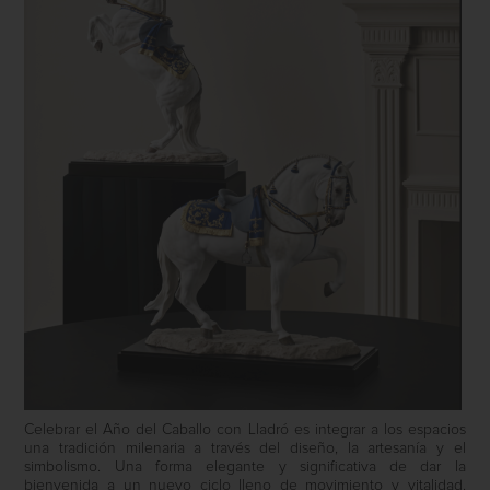
Celebrar el Año del Caballo con Lladró es integrar a los espacios
una tradición milenaria a través del diseño, la artesanía y el
simbolismo. Una forma elegante y significativa de dar la
bienvenida a un nuevo ciclo lleno de movimiento y vitalidad.