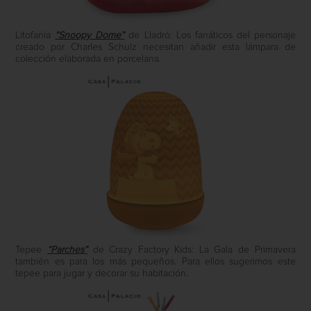
Litofanía
“Snoopy Dome”
de Lladró: Los fanáticos del personaje
creado por Charles Schulz necesitan añadir esta lámpara de
colección elaborada en porcelana.
Tepee
“Parches”
de Crazy Factory Kids: La Gala de Primavera
también es para los más pequeños. Para ellos sugerimos este
tepee para jugar y decorar su habitación.