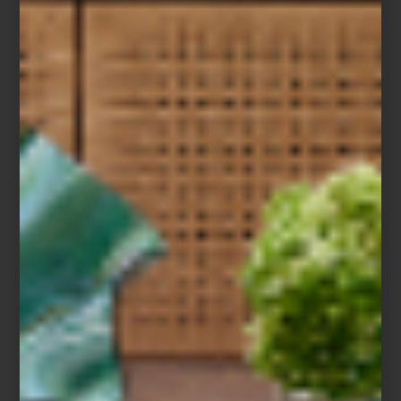
Centro de mesa en plata de Talleres de los Ballesteros