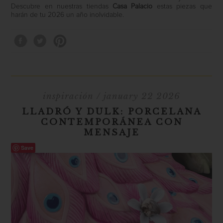
Descubre en nuestras tiendas
Casa Palacio
estas piezas que
harán de tu 2026 un año inolvidable.
inspiración
/ january 22 2026
LLADRÓ Y DULK: PORCELANA
CONTEMPORÁNEA CON
MENSAJE
Save