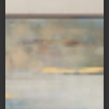
amplifican los reflejos y añaden profundidad.