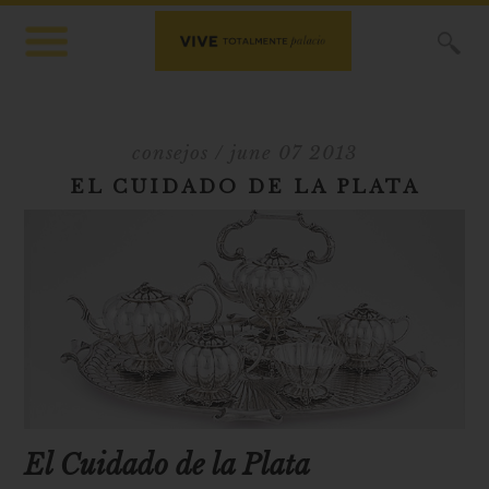
X
consejos
/ june 07 2013
EL CUIDADO DE LA PLATA
El Cuidado de la Plata