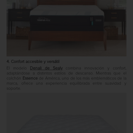
4. Confort accesible y versátil
El modelo
Denali
de
Sealy
combina innovación y confort,
adaptándose a distintos estilos de descanso. Mientras que el
colchón
Essence
de
América
, uno de los más emblemáticos de la
marca, ofrece una experiencia equilibrada entre suavidad y
soporte.