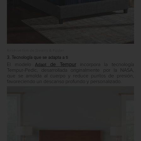
Reserve firm de Stearns & Foster
3. Tecnología que se adapta a ti
El modelo
de
Tempur
incorpora la tecnología
Adapt
Tempur-Pedic, desarrollada originalmente por la NASA,
que se amolda al cuerpo y reduce puntos de presión,
favoreciendo un descanso profundo y personalizado.