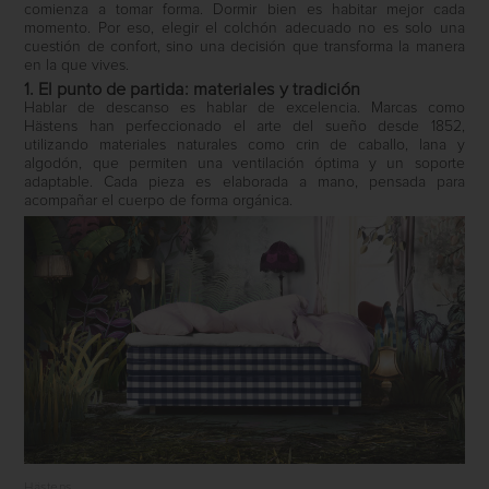
comienza a tomar forma. Dormir bien es habitar mejor cada
momento. Por eso, elegir el colchón adecuado no es solo una
cuestión de confort, sino una decisión que transforma la manera
en la que vives.
1. El punto de partida: materiales y tradición
Hablar de descanso es hablar de excelencia. Marcas como
Hästens
han perfeccionado el arte del sueño desde 1852,
utilizando materiales naturales como crin de caballo, lana y
algodón, que permiten una ventilación óptima y un soporte
adaptable. Cada pieza es elaborada a mano, pensada para
acompañar el cuerpo de forma orgánica.
Hästens