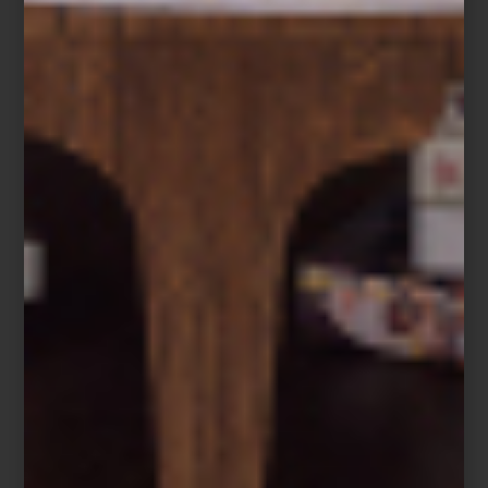
Correa Strawberry Fields de Up Country