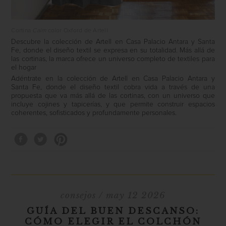
Cortina
Calm
color Oxford de Artell
Descubre la colección de
Artell
en Casa Palacio Antara y Santa
Fe, donde el diseño textil se expresa en su totalidad. Más allá de
las cortinas, la marca ofrece un universo completo de textiles para
el hogar
Adéntrate en la colección de
Artell
en Casa Palacio Antara y
Santa Fe, donde el diseño textil cobra vida a través de una
propuesta que va más allá de las cortinas, con un universo que
incluye cojines y tapicerías, y que permite construir espacios
coherentes, sofisticados y profundamente personales.
consejos
/ may 12 2026
GUÍA DEL BUEN DESCANSO:
CÓMO ELEGIR EL COLCHÓN