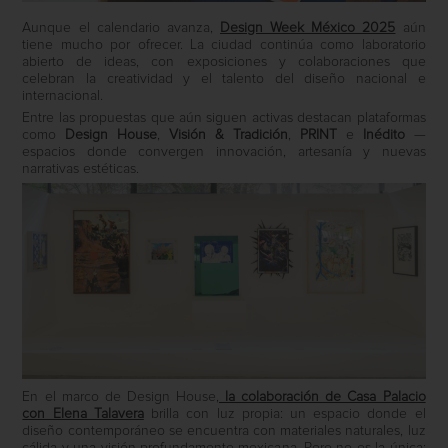
Aunque el calendario avanza,
Design Week México 2025
aún
tiene mucho por ofrecer. La ciudad continúa como laboratorio
abierto de ideas, con exposiciones y colaboraciones que
celebran la creatividad y el talento del diseño nacional e
internacional.
Entre las propuestas que aún siguen activas destacan plataformas
como
Design House
,
Visión & Tradición
,
PRINT
e
Inédito
—
espacios donde convergen innovación, artesanía y nuevas
narrativas estéticas.
En el marco de Design House,
la colaboración de Casa Palacio
con Elena Talavera
brilla con luz propia: un espacio donde el
diseño contemporáneo se encuentra con materiales naturales, luz