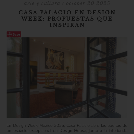
arte y cultura
/ october 20 2025
CASA PALACIO EN DESIGN
WEEK: PROPUESTAS QUE
INSPIRAN
Save
En Design Week México 2025, Casa Palacio abre las puertas de
un espacio excepcional en Design House, junto a la interiorista