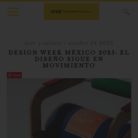
X
arte y cultura
/ october 24 2025
DESIGN WEEK MÉXICO 2025: EL
DISEÑO SIGUE EN
MOVIMIENTO
Save