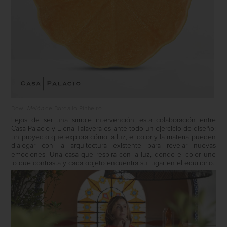
Bowl
Melón
de Bordallo Pinheiro
Lejos de ser una simple intervención, esta colaboración entre
Casa Palacio y Elena Talavera es ante todo un ejercicio de diseño:
un proyecto que explora cómo la luz, el color y la materia pueden
dialogar con la arquitectura existente para revelar nuevas
emociones. Una casa que respira con la luz, donde el color une
lo que contrasta y cada objeto encuentra su lugar en el equilibrio.