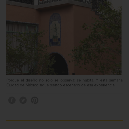
Porque el diseño no solo se observa: se habita. Y esta semana
Ciudad de México sigue siendo escenario de esa experiencia.