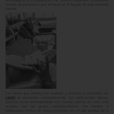
tecnológicos y la exploración de nuevos materiales, alcanzando
niveles de excelencia que enriquecen el legado de esta empresa
familiar.
Los temas que plasma con realismo y emoción la porcelana de
Lladró
se reinventan constantemente. Sus tradicionales figuras,
muchas veces reinterpretadas con nuevas paletas de color más
acordes con los gustos contemporáneos, nos remiten a
sofisticados centros de mesa y espacios con un alto sentido de la