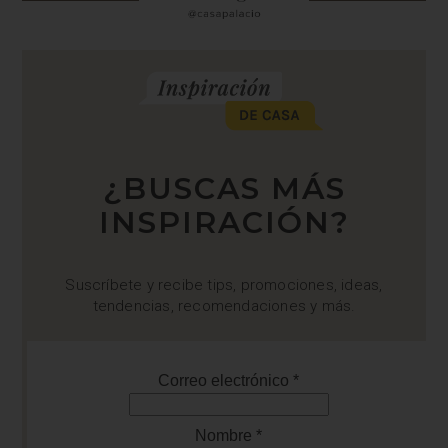
¿BUSCAS MÁS
INSPIRACIÓN?
Suscríbete y recibe tips, promociones, ideas,
tendencias, recomendaciones y más.