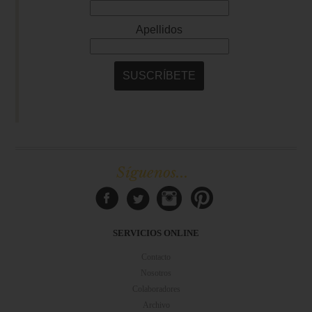
Síguenos...
SERVICIOS ONLINE
Contacto
Nosotros
Colaboradores
Archivo