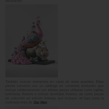
decoración.
También evocan momentos en casas de seres queridos. Estas
piezas conviven con un catálogo en constante evolución que
incluye colaboraciones con artistas, piezas utilitarias como vajillas,
luminarias, floreros e incluso divertidos fruteros, así como piezas
de colección en edición limitada, que incluyen
art toys
como la
codiciada línea de
Star Wars
.