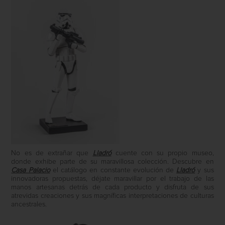
No es de extrañar que
Lladró
cuente con su propio museo,
donde exhibe parte de su maravillosa colección. Descubre en
Casa Palacio
el catálogo en constante evolución de
Lladró
y sus
innovadoras propuestas, déjate maravillar por el trabajo de las
manos artesanas detrás de cada producto y disfruta de sus
atrevidas creaciones y sus magníficas interpretaciones de culturas
ancestrales.