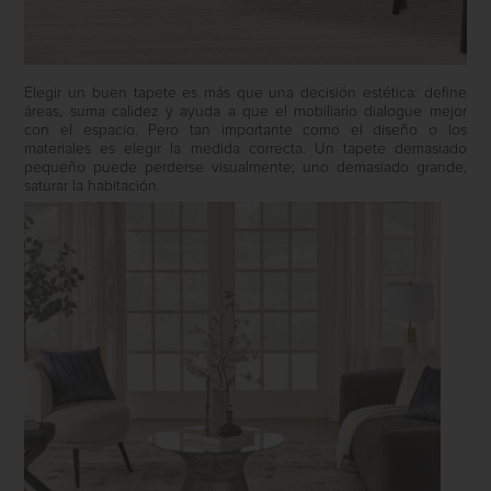
Elegir un buen tapete es más que una decisión estética: define
áreas, suma calidez y ayuda a que el mobiliario dialogue mejor
con el espacio. Pero tan importante como el diseño o los
materiales es elegir la medida correcta. Un tapete demasiado
pequeño puede perderse visualmente; uno demasiado grande,
saturar la habitación.