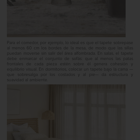
Para el comedor, por ejemplo, lo ideal es que el tapete sobrepase
al menos 60 cm los bordes de la mesa, de modo que las sillas
puedan moverse sin salir del área alfombrada. En salas, el tapete
debe enmarcar el conjunto de sofás: que al menos las patas
frontales de cada pieza estén sobre él genera cohesión y
equilibrio visual. En dormitorios, colocar un tapete bajo la cama —
que sobresalga por los costados y al pie— da estructura y
suavidad al ambiente.