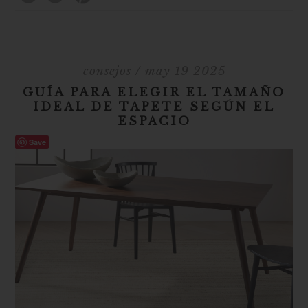
consejos
/ may 19 2025
GUÍA PARA ELEGIR EL TAMAÑO
IDEAL DE TAPETE SEGÚN EL
ESPACIO
Save