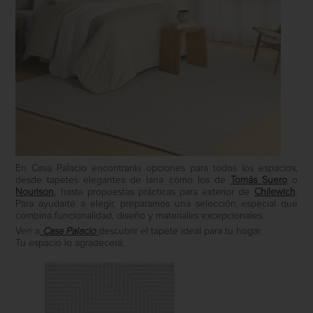
En Casa Palacio encontrarás opciones para todos los espacios,
desde tapetes elegantes de lana como los de
Tomás Suero
o
Nourison
, hasta propuestas prácticas para exterior de
Chilewich
.
Para ayudarte a elegir, preparamos una selección especial que
combina funcionalidad, diseño y materiales excepcionales.
Ven a
Casa Palacio
descubrir el tapete ideal para tu hogar.
Tu espacio lo agradecerá.