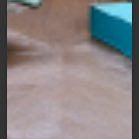
Impermeable de Maxbone en colaboración con Marc Jacobs