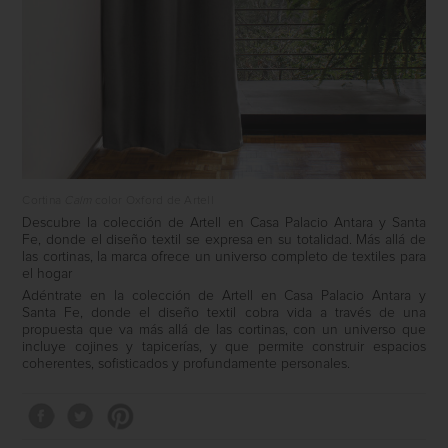
Cortina
Calm
color Oxford de Artell
Descubre la colección de
Artell
en Casa Palacio Antara y Santa
Fe, donde el diseño textil se expresa en su totalidad. Más allá de
las cortinas, la marca ofrece un universo completo de textiles para
el hogar
Adéntrate en la colección de
Artell
en Casa Palacio Antara y
Santa Fe, donde el diseño textil cobra vida a través de una
propuesta que va más allá de las cortinas, con un universo que
incluye cojines y tapicerías, y que permite construir espacios
coherentes, sofisticados y profundamente personales.