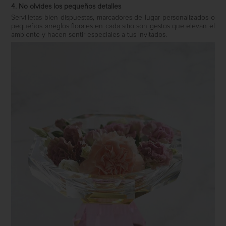
4. No olvides los pequeños detalles
Servilletas bien dispuestas, marcadores de lugar personalizados o
pequeños arreglos florales en cada sitio son gestos que elevan el
ambiente y hacen sentir especiales a tus invitados.