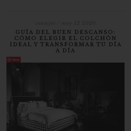
consejos
/ may 12 2026
GUÍA DEL BUEN DESCANSO:
CÓMO ELEGIR EL COLCHÓN
IDEAL Y TRANSFORMAR TU DÍA
A DÍA
Save