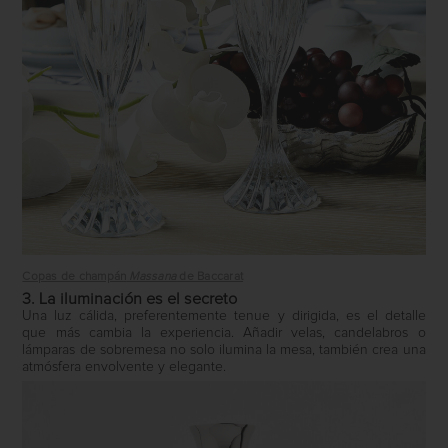
Copas de champán
Massana
de Baccarat
3. La iluminación es el secreto
Una luz cálida, preferentemente tenue y dirigida, es el detalle
que más cambia la experiencia. Añadir velas, candelabros o
lámparas de sobremesa no solo ilumina la mesa, también crea una
atmósfera envolvente y elegante.