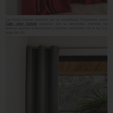
Los tonos neutros dominan por su versatilidad. Propuestas como
Calm
color Oxford
destacan por su serenidad, mientras las
texturas aportan profundidad y cambian sutilmente con la luz a lo
largo del día.