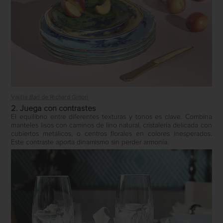
Vajilla
Bari
de Richard Ginori
2. Juega con contrastes
El equilibrio entre diferentes texturas y tonos es clave. Combina
manteles lisos con caminos de lino natural, cristalería delicada con
cubiertos metálicos, o centros florales en colores inesperados.
Este contraste aporta dinamismo sin perder armonía.