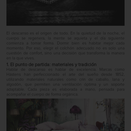
El descanso es el origen de todo. En la quietud de la noche, el
cuerpo se regenera, la mente se aquieta y el día siguiente
comienza a tomar forma. Dormir bien es habitar mejor cada
momento. Por eso, elegir el colchón adecuado no es solo una
cuestión de confort, sino una decisión que transforma la manera
en la que vives.
1. El punto de partida: materiales y tradición
Hablar de descanso es hablar de excelencia. Marcas como
Hästens
han perfeccionado el arte del sueño desde 1852,
utilizando materiales naturales como crin de caballo, lana y
algodón, que permiten una ventilación óptima y un soporte
adaptable. Cada pieza es elaborada a mano, pensada para
acompañar el cuerpo de forma orgánica.