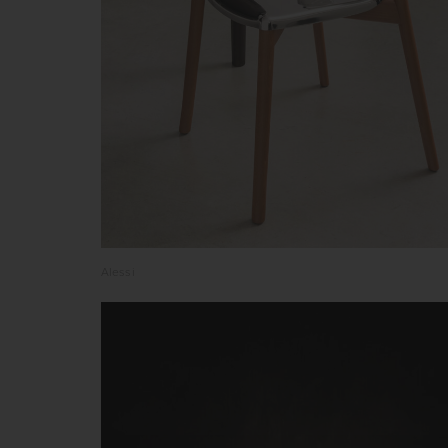
Alessi