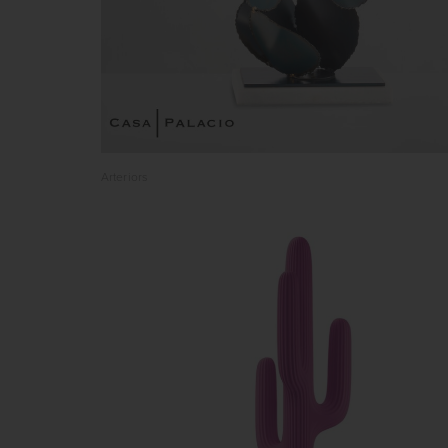
Arteriors