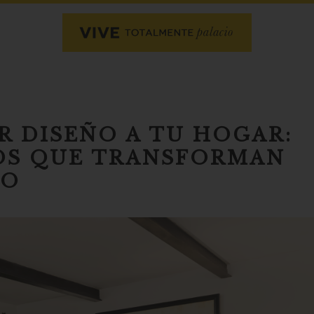
 DISEÑO A TU HOGAR:
OS QUE TRANSFORMAN
IO