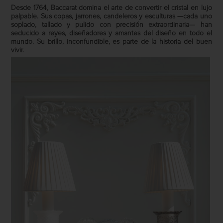
Desde 1764, Baccarat domina el arte de convertir el cristal en lujo
palpable. Sus copas, jarrones, candeleros y esculturas —cada uno
soplado, tallado y pulido con precisión extraordinaria— han
seducido a reyes, diseñadores y amantes del diseño en todo el
mundo. Su brillo, inconfundible, es parte de la historia del buen
vivir.