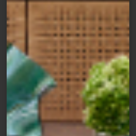
Refrigerador French Door de Café