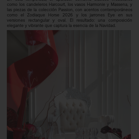
como los candeleros Harcourt, los vasos Harmonie y Massena, y
las piezas de la colección Passion, con acentos contemporáneos
como el Zodiaque Horse 2026 y los jarrones Eye en sus
versiones rectangular y oval. El resultado: una composición
elegante y vibrante que captura la esencia de la Navidad.