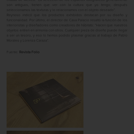
son antiguos, tienen que ver con la cultura que yo tengo; después
seleccionamos las texturas y lo relacionamos con el objeto deseado”.
Reynoso indicó que los productos exhibidos destacan por su diseño y
funcionalidad. Por último, el director de Casa Palacio resaltó la función de los
interioristas y diseñadores como creadores de hábitats: “Hacen que nuestros
objetos entren en armonía con otros. Cualquier pieza de diseño puede llegar
a ser un tesoro, y eso lo hemos podido plasmar gracias al trabajo de Pablo
Morales y Lorenza Caraza”.
Fuente:
Revista Folio