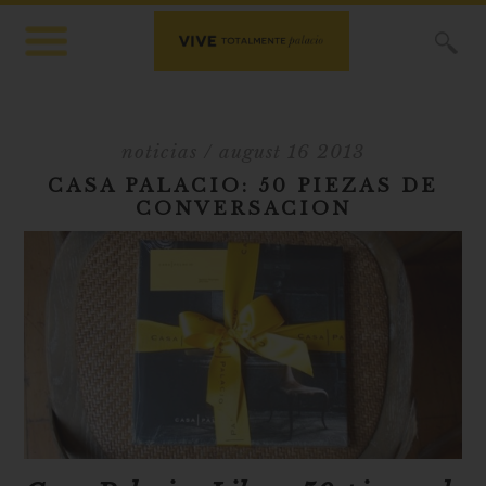
X
noticias
/ august 16 2013
CASA PALACIO: 50 PIEZAS DE
CONVERSACION