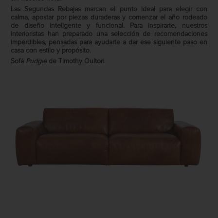
Las Segundas Rebajas marcan el punto ideal para elegir con
calma, apostar por piezas duraderas y comenzar el año rodeado
de diseño inteligente y funcional. Para inspirarte, nuestros
interioristas han preparado una selección de recomendaciones
imperdibles, pensadas para ayudarte a dar ese siguiente paso en
casa con estilo y propósito.
Sofá
Pudgie
de Timothy Oulton