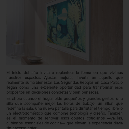
El inicio del año invita a replantear la forma en que vivimos
nuestros espacios. Ajustar, mejorar, invertir en aquello que
realmente suma bienestar. Las Segundas Rebajas en
Casa Palacio
llegan como una excelente oportunidad para transformar esos
propósitos en decisiones concretas y bien pensadas.
Es ahora cuando el hogar pide pequeños y grandes gestos: una
silla que acompañe mejor las horas de trabajo, un sillón que
redefina la sala, una nueva pantalla para disfrutar el tiempo libre o
un electrodoméstico que combine tecnología y diseño. También
es el momento de renovar esos objetos cotidianos —vajillas,
cubiertos, esenciales de cocina— que elevan la experiencia diaria
sin hacerse notar.