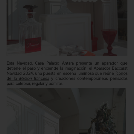
Esta Navidad, Casa Palacio Antara presenta un aparador que
detiene el paso y enciende la imaginación: el Aparador Baccarat
Navidad 2024, una puesta en escena luminosa que reúne
íconos
de la
Maison
francesa
y creaciones contemporáneas pensadas
para celebrar, regalar y admirar.