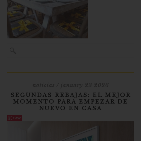
noticias
/ january 23 2026
SEGUNDAS REBAJAS: EL MEJOR
MOMENTO PARA EMPEZAR DE
NUEVO EN CASA
Save