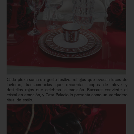
Cada pieza suma un gesto festivo: reflejos que evocan luces de
invierno, transparencias que recuerdan copos de nieve y
destellos rojos que celebran la tradición. Baccarat convierte el
cristal en emoción, y Casa Palacio lo presenta como un verdadero
ritual de estilo.