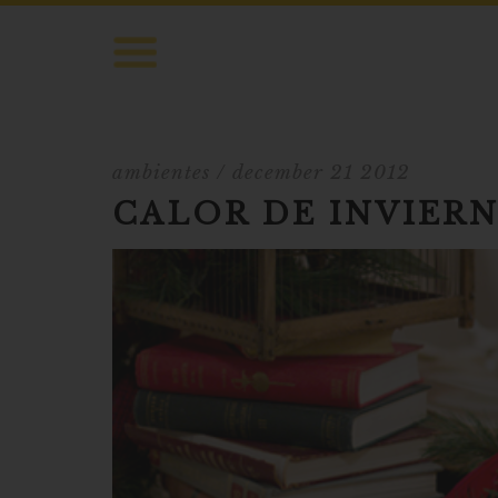
ambientes
/ december 21 2012
CALOR DE INVIER