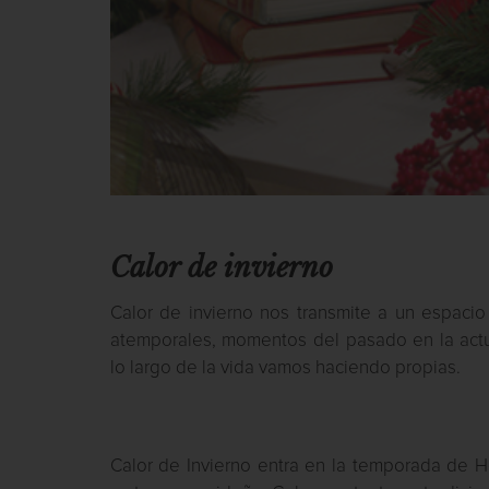
Calor de invierno
Calor de invierno nos transmite a un espaci
atemporales, momentos del pasado en la actu
lo largo de la vida vamos haciendo propias.
Calor de Invierno entra en la temporada de 