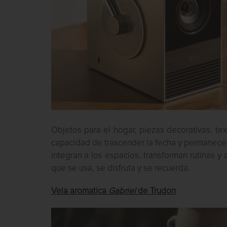
Objetos para el hogar, piezas decorativas, tex
capacidad de trascender la fecha y permanecer
integran a los espacios, transforman rutinas 
que se usa, se disfruta y se recuerda.
Vela aromatica
Gabriel
de Trudon