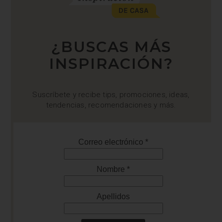
¿BUSCAS MÁS
INSPIRACIÓN?
Suscríbete y recibe tips, promociones, ideas,
tendencias, recomendaciones y más.