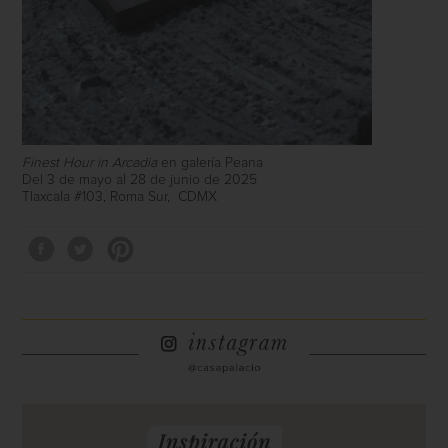
Finest Hour in Arcadia
en galería Peana
Del 3 de mayo al 28 de junio de 2025
Tlaxcala #103, Roma Sur,
CDMX