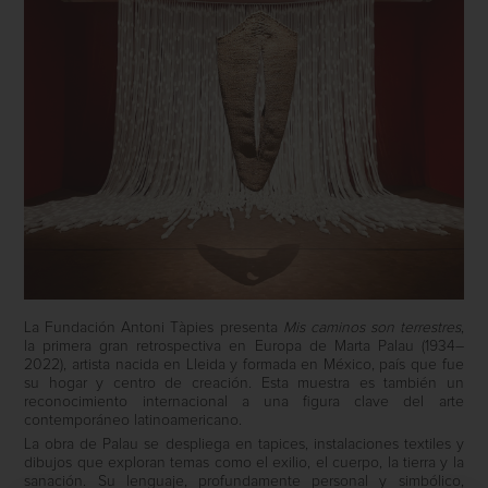
La Fundación Antoni Tàpies presenta
Mis caminos son terrestres
,
la primera gran retrospectiva en Europa de Marta Palau (1934–
2022), artista nacida en Lleida y formada en México, país que fue
su hogar y centro de creación. Esta muestra es también un
reconocimiento internacional a una figura clave del arte
contemporáneo latinoamericano.
La obra de Palau se despliega en tapices, instalaciones textiles y
dibujos que exploran temas como el exilio, el cuerpo, la tierra y la
sanación. Su lenguaje, profundamente personal y simbólico,