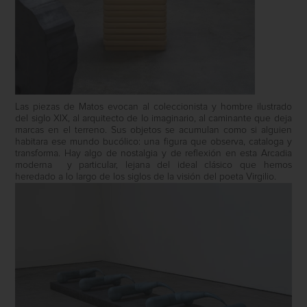
Las piezas de Matos evocan al coleccionista y hombre ilustrado
del siglo XIX, al arquitecto de lo imaginario, al caminante que deja
marcas en el terreno. Sus objetos se acumulan como si alguien
habitara ese mundo bucólico: una figura que observa, cataloga y
transforma. Hay algo de nostalgia y de reflexión en esta Arcadia
moderna
y particular, lejana del ideal clásico que hemos
heredado a lo largo de los siglos de la visión del poeta Virgilio.