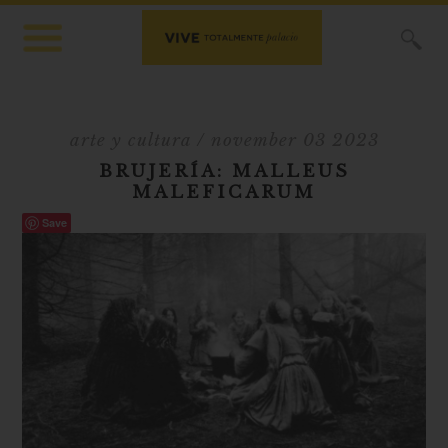
X
arte y cultura
/ november 03 2023
BRUJERÍA: MALLEUS
MALEFICARUM
Save