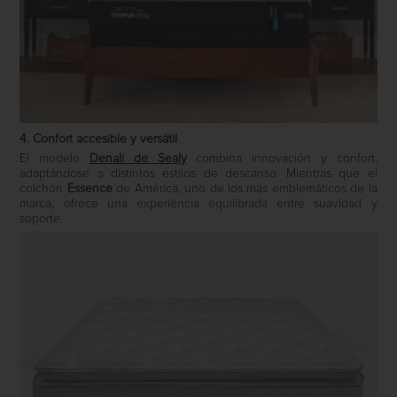
4. Confort accesible y versátil
El modelo
Denali
de
Sealy
combina innovación y confort,
adaptándose a distintos estilos de descanso. Mientras que el
colchón
Essence
de
América
, uno de los más emblemáticos de la
marca, ofrece una experiencia equilibrada entre suavidad y
soporte.