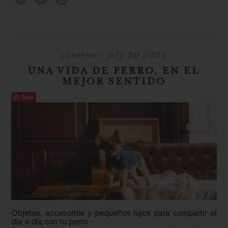
consejos
/ july 20 2026
UNA VIDA DE PERRO, EN EL
MEJOR SENTIDO
Save
Objetos, accesorios y pequeños lujos para compartir el
día a día con tu perro