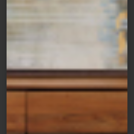
Correa Strawberry Fields de Up Country