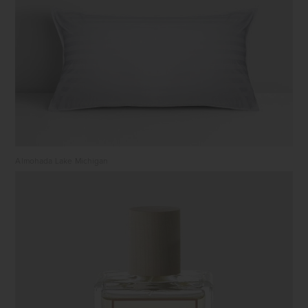
Almohada Lake Michigan