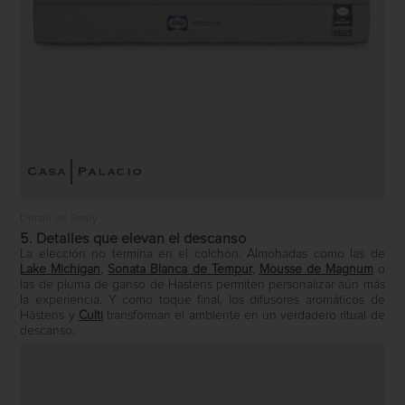
Denali de Sealy
5. Detalles que elevan el descanso
La elección no termina en el colchón. Almohadas como las de
Lake Michigan
,
Sonata Blanca de Tempur
,
Mousse de Magnum
o
las de pluma de ganso de Hästens permiten personalizar aún más
la experiencia. Y como toque final, los difusores aromáticos de
Hästens
y
Culti
transforman el ambiente en un verdadero ritual de
descanso.