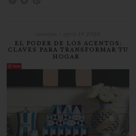
consejos
/ april 14 2026
EL PODER DE LOS ACENTOS:
CLAVES PARA TRANSFORMAR TU
HOGAR
Save