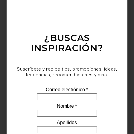
¿BUSCAS
INSPIRACIÓN?
Suscríbete y recibe tips, promociones, ideas,
tendencias, recomendaciones y más.