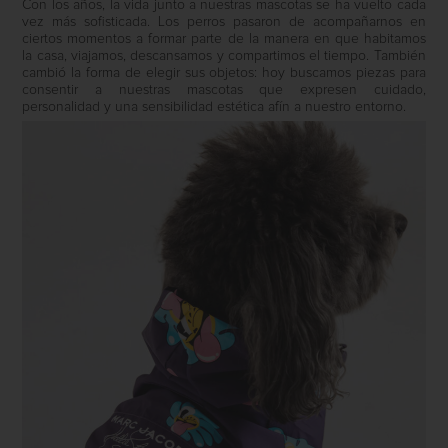
Con los años, la vida junto a nuestras mascotas se ha vuelto cada
vez más sofisticada. Los perros pasaron de acompañarnos en
ciertos momentos a formar parte de la manera en que habitamos
la casa, viajamos, descansamos y compartimos el tiempo. También
cambió la forma de elegir sus objetos: hoy buscamos piezas para
consentir a nuestras mascotas que expresen cuidado,
personalidad y una sensibilidad estética afín a nuestro entorno.