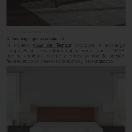
Reserve firm de Stearns & Foster
3. Tecnología que se adapta a ti
El modelo
de
Tempur
incorpora la tecnología
Adapt
Tempur-Pedic, desarrollada originalmente por la NASA,
que se amolda al cuerpo y reduce puntos de presión,
favoreciendo un descanso profundo y personalizado.