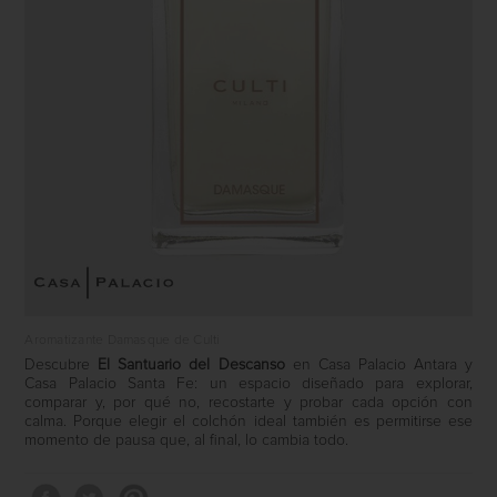
Aromatizante Damasque de Culti
Descubre
El Santuario del Descanso
en Casa Palacio Antara y
Casa Palacio Santa Fe: un espacio diseñado para explorar,
comparar y, por qué no, recostarte y probar cada opción con
calma. Porque elegir el colchón ideal también es permitirse ese
momento de pausa que, al final, lo cambia todo.