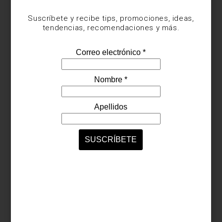
INSPIRACIÓN?
Suscríbete y recibe tips, promociones, ideas,
tendencias, recomendaciones y más.
Suscríbete y recibe tips, promociones, ideas,
tendencias, recomendaciones y más.