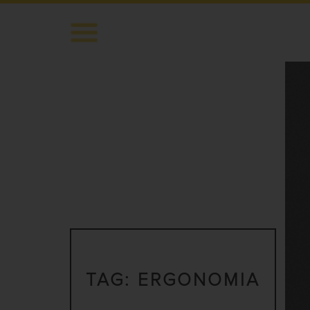
TAG:
ERGONOMIA