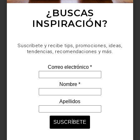
¿BUSCAS
Suscríbete y recibe tips, promociones, ideas,
tendencias, recomendaciones y más.
INSPIRACIÓN?
Suscríbete y recibe tips, promociones, ideas,
tendencias, recomendaciones y más.